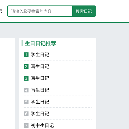
记
搜索日记
生日日记推荐
学生日记
1
写生日记
2
写生日记
3
写生日记
4
学生日记
5
学生日记
6
初中生日记
7