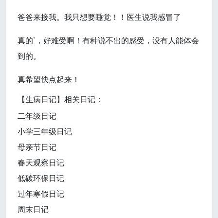
爸爸来接我。我只想要睡觉！！医生说我感冒了
真的`，好难受啊！有种说不出的感受，没有人能体会
到的。
真希望快点起来！
【生病日记】相关日记：
二年级日记
小学三年级日记
母亲节日记
春天观察日记
低碳环保日记
过年寒假日记
周末日记