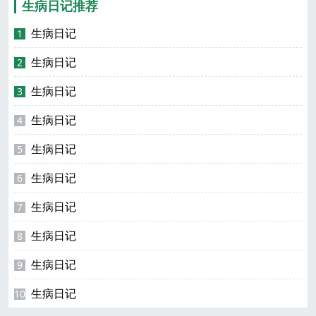
生病日记推荐
生病日记
1
生病日记
2
生病日记
3
生病日记
4
生病日记
5
生病日记
6
生病日记
7
生病日记
8
生病日记
9
生病日记
10