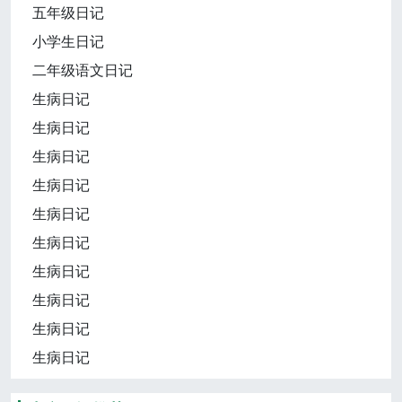
五年级日记
小学生日记
二年级语文日记
生病日记
生病日记
生病日记
生病日记
生病日记
生病日记
生病日记
生病日记
生病日记
生病日记