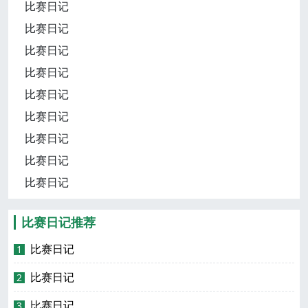
比赛日记
比赛日记
比赛日记
比赛日记
比赛日记
比赛日记
比赛日记
比赛日记
比赛日记
比赛日记推荐
比赛日记
1
比赛日记
2
比赛日记
3