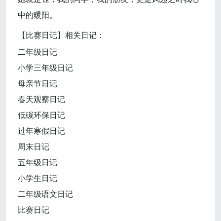
中的暖阳。
【比赛日记】相关日记：
二年级日记
小学三年级日记
母亲节日记
春天观察日记
低碳环保日记
过年寒假日记
周末日记
五年级日记
小学生日记
二年级语文日记
比赛日记