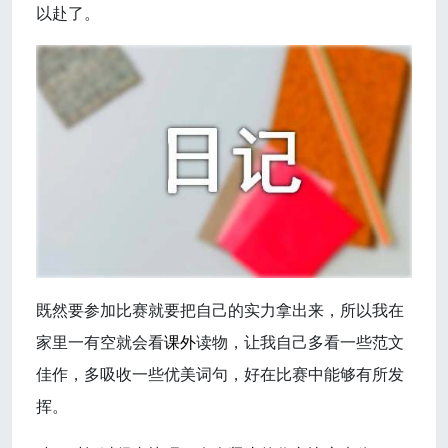
以赴了。
既然要参加比赛就要把自己的实力拿出来，所以我在
家里一有空就会看
课外
读物，让我自己多看一些范文
佳作，多吸收一些优美词句，好在比赛中能够有所发
挥。