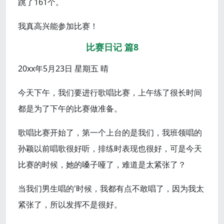
跳了161个。
我真高兴能参加比赛！
比赛日记 篇8
20xx年5月23日 星期五 晴
今天下午，我们要进行歌唱比赛，上午练了很长时间
都是为了下午的比赛做准备。
歌唱比赛开始了，第一个上台的是我们，我班领唱的
孙颖以前唱歌很好听，排练时表现也很好，可是今天
比赛的时候，她的嗓子哑了，难道是太紧张了？
当我们男生唱的'时候，我都有点不敢唱了，因为我太
紧张了，所以发挥不是很好。