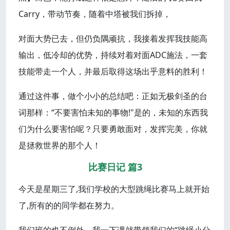
Carry，带动节奏，随着中塔被我们拆掉，
对面大势已去，但仍负隅顽抗，我接着发挥我技能高
输出，低冷却的优势，持续对着对面ADC施法，一套
技能带走一个人，并最后取得这场出乎意料的胜利！
通过这件事，做个小小的总结吧：正如无极剑圣的台
词那样：“不要害怕未知的事物!"是的，未知的东西我
们为什么要害怕呢？只要勇敢面对，发挥完美，你就
是拯救世界的那个人！
比赛日记 篇3
今天是星期三了,我们学校的大型跳绳比赛马上就开始
了,所有的的同学都在努力。