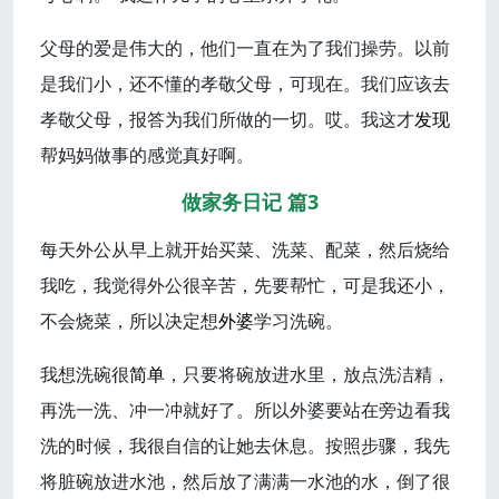
父母的爱是伟大的，他们一直在为了我们操劳。以前
是我们小，还不懂的孝敬父母，可现在。我们应该去
孝敬父母，报答为我们所做的一切。哎。我这才
发现
帮妈妈做事的感觉真好啊。
做家务日记 篇3
每天外公从早上就开始买菜、洗菜、配菜，然后烧给
我吃，我觉得外公很辛苦，先要帮忙，可是我还小，
不会烧菜，所以决定想
外婆
学习洗碗。
我想洗碗很
简单
，只要将碗放进水里，放点洗洁精，
再洗一洗、冲一冲就好了。所以外婆要站在旁边看我
洗的时候，我很自信的让她去休息。按照步骤，我先
将脏碗放进水池，然后放了满满一水池的水，倒了很