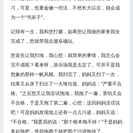
习，可是，也要
会做
一些活，不然长大以后，就会成
为一个“书呆子”。
记得有一次，我和您打赌，如果您让我做的家务我全
完成了，您就带我去
游乐场
玩。
您首先让我扫地，我心想：就简单的事情，我怎么会
完不成呢？看来呀，游乐场我是去定了。可并不是我
想象的那样一帆风顺。我扫完了，妈妈又扫了一次，
结果又从床下扫出了一大堆垃圾。妈妈说：“严重不合
格。”之后您又让我尝试拖地，我拖了一遍，害怕又会
不合格，于是又拖了第二遍，心想：这回妈妈没话说
吧！可是妈妈发现地上还有一点儿污迹，妈妈又说：
“不合格。”我委屈的说：“那个根本拖不掉！”于是妈妈
拿起拖把，使劲拖两个就把那个污迹拖掉了。