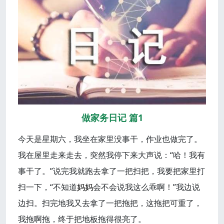
做家务日记 篇1
今天是星期六，我坐在家里没事干，作业也做完了。
我在屋里走来走去，突然我停下来大声说：“哈！我有
事干了。”说完我就跑去拿了一把扫把，我要把家里打
扫一下，“不知道
妈妈
会不会说我这么乖啊！”我边说
边扫。扫完地我又去拿了一把拖把，这拖把可重了，
我拖啊拖，终于把地板拖得很亮了。