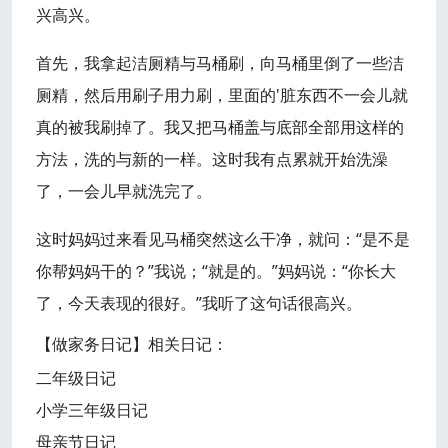
兴高兴。
首先，我拿起洁厕精与马桶刷，向马桶里倒了一些洁
厕精，然后用刷子用力刷，里面的'脏东西不一会儿就
真的被我刷掉了。我又把马桶盖与底部全部用这样的
方法，洗的与新的一样。这时我有点累就开始洗澡
了，一会儿早就洗完了。
这时妈妈过来看见马桶突然这么干净，就问：“是不是
你帮妈妈干的？”我说；“就是的。”妈妈说：“你长大
了，今天表现的很好。”我听了这句话很高兴。
【做家务日记】相关日记：
二年级日记
小学三年级日记
母亲节日记