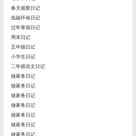
春天观察日记
低碳环保日记
过年寒假日记
周末日记
五年级日记
小学生日记
二年级语文日记
做家务日记
做家务日记
做家务日记
做家务日记
做家务日记
做家务日记
做家务日记