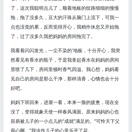
了，这次我聪明点儿了，顺着地板的纹路细细的慢慢
拖，拖了没多久，豆大的汗珠从脑门上流下，可我一
点也没觉的累，反而觉得开心，我稍作休息又开始拖
了，过了没多久我把妈妈的房间拖完了。
我看着闪闪发光，一尘不染的'地板，十分开心，我突
然看见有香水的瓶子，于是我拿起香水在妈妈的房间
里喷了几下，房间里顿时香气四溢。我心想，妈妈看
见自己的房间是那么干净，那样清香，
心情
也会十分
好吧。
妈妈下班回来，进屋一看，本来一脸的疲惫，现在全
没了，变得就象天使一样春风满面。原来妈妈的心也
容易被儿子的一小点儿的“成就”满足的。“可怜天下父
母心啊。”我这作儿子的心里乐开了花。