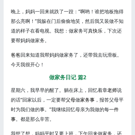
晚上，妈妈一回来就跌了一跤：“啊哟！谁把地板拖得
那么亮啊！”我躲在门后偷偷地笑，然后我又装做不知
道的样子在看电视。我想：做家务可真
快乐
，下次还
要帮妈妈做家务。
爸爸
回来知道我帮妈妈做家务了，还带我去玩滑板。
今天我很开心！
做家务日记 篇2
星期六，我早早的醒了。躺在床上，回忆着章
老师
说
的话“回家以后，一定要帮
父母
做
家务事
，报答父母平
时为我们做的事。”我继续回忆母亲为我做的每
一件
事
。都是那么辛苦。
我想了想，妈妈平时又要上班，下午回来做家务，还