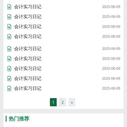
会计实习日记
2025-06-09
会计实习日记
2025-06-09
会计实习日记
2025-06-09
会计实习日记
2025-06-09
会计实习日记
2025-06-09
会计实习日记
2025-06-09
会计实习日记
2025-06-09
会计实习日记
2025-06-09
会计实习日记
2025-06-09
1
2
»
热门推荐