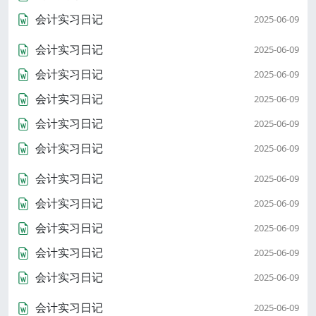
会计实习日记
2025-06-09
会计实习日记
2025-06-09
会计实习日记
2025-06-09
会计实习日记
2025-06-09
会计实习日记
2025-06-09
会计实习日记
2025-06-09
会计实习日记
2025-06-09
会计实习日记
2025-06-09
会计实习日记
2025-06-09
会计实习日记
2025-06-09
会计实习日记
2025-06-09
会计实习日记
2025-06-09