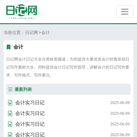
当前位置：
日记网
会计
会计
日记网会计日记大全分类标签频道：为您提供大量优质会计经典原创日
记写作素材大全。同时提供会计日记写作指导，讲解会计的日记写作要
求、写作格式、写作要点。
最新列表
会计实习日记
2025-06-09
会计实习日记
2025-06-09
会计实习日记
2025-06-09
会计实习日记
2025-06-09