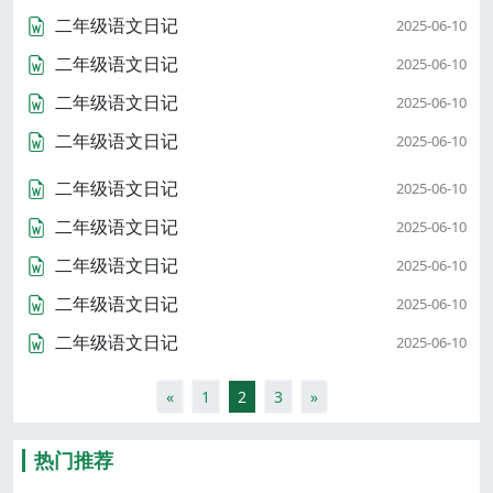
二年级语文日记
2025-06-10
二年级语文日记
2025-06-10
二年级语文日记
2025-06-10
二年级语文日记
2025-06-10
二年级语文日记
2025-06-10
二年级语文日记
2025-06-10
二年级语文日记
2025-06-10
二年级语文日记
2025-06-10
二年级语文日记
2025-06-10
«
1
2
3
»
热门推荐