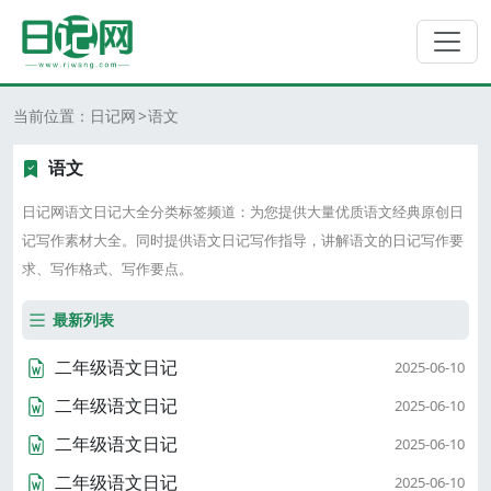
当前位置：
日记网
语文
语文
日记网语文日记大全分类标签频道：为您提供大量优质语文经典原创日
记写作素材大全。同时提供语文日记写作指导，讲解语文的日记写作要
求、写作格式、写作要点。
最新列表
二年级语文日记
2025-06-10
二年级语文日记
2025-06-10
二年级语文日记
2025-06-10
二年级语文日记
2025-06-10