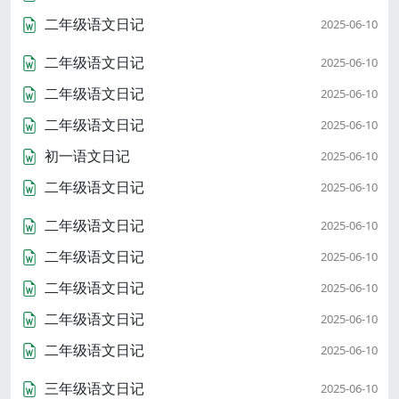
二年级语文日记
2025-06-10
二年级语文日记
2025-06-10
二年级语文日记
2025-06-10
二年级语文日记
2025-06-10
初一语文日记
2025-06-10
二年级语文日记
2025-06-10
二年级语文日记
2025-06-10
二年级语文日记
2025-06-10
二年级语文日记
2025-06-10
二年级语文日记
2025-06-10
二年级语文日记
2025-06-10
三年级语文日记
2025-06-10