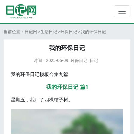
当前位置：
日记网
生活日记
环保日记
我的环保日记
我的环保日记
时间：
2025-06-09
环保日记
日记
我的环保
日记
模板合集九篇
我的环保日记 篇1
星期五，我种了四棵桔子树。