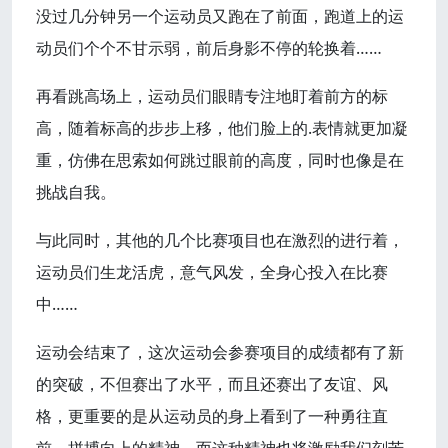
没过几分钟另一个运动员又跑在了前面，跑道上的运
动员们个个不甘示弱，前后身影不停的轮换着……
再看跳高场上，运动员们眼睛专注地盯着前方的标
高，随着标高的步步上移，他们脸上的.表情就更加凝
重，仿佛在思索如何跳过眼前的高度，同时也像是在
挑战自我。
与此同时，其他的几个比赛项目也在激烈的进行着，
运动员们生龙活虎，意气风发，全身心投入在比赛
中……
运动会结束了，这次运动会参赛项目的成绩都有了新
的突破，不但赛出了水平，而且还赛出了友谊、风
格，更重要的是从运动员的身上看到了一种勇往直