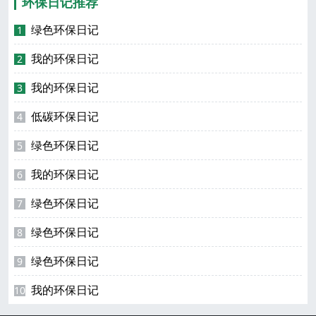
环保日记推荐
绿色环保日记
1
我的环保日记
2
我的环保日记
3
低碳环保日记
4
绿色环保日记
5
我的环保日记
6
绿色环保日记
7
绿色环保日记
8
绿色环保日记
9
我的环保日记
10