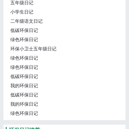
五年级日记
小学生日记
二年级语文日记
低碳环保日记
绿色环保日记
环保小卫士五年级日记
绿色环保日记
绿色环保日记
低碳环保日记
我的环保日记
低碳环保日记
我的环保日记
绿色环保日记