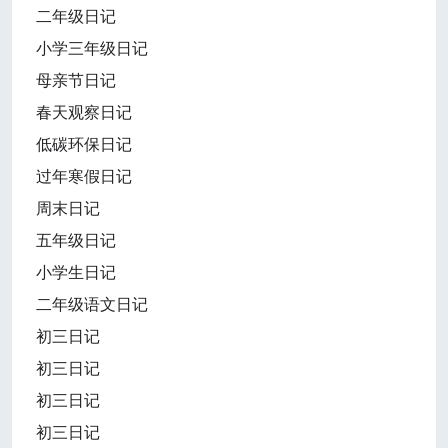
二年级日记
小学三年级日记
母亲节日记
春天观察日记
低碳环保日记
过年寒假日记
周末日记
五年级日记
小学生日记
二年级语文日记
初三日记
初三日记
初三日记
初三日记