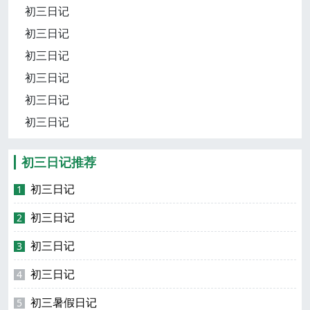
初三日记
初三日记
初三日记
初三日记
初三日记
初三日记
初三日记推荐
初三日记
1
初三日记
2
初三日记
3
初三日记
4
初三暑假日记
5