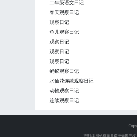
二年级语文日记
春天观察日记
观察日记
鱼儿观察日记
观察日记
观察日记
观察日记
蚂蚁观察日记
水仙花连续观察日记
动物观察日记
连续观察日记
Copy
声明:本网站尊重并保护知识产