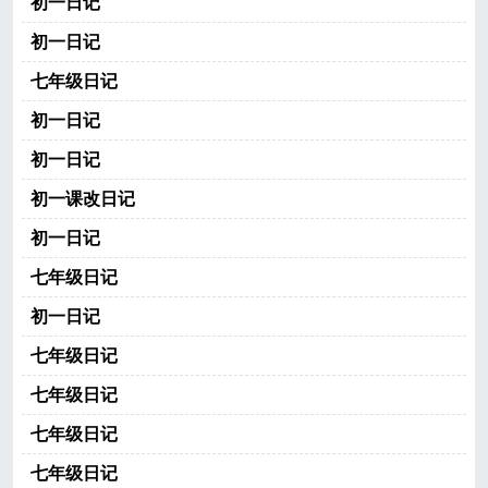
初一日记
初一日记
七年级日记
初一日记
初一日记
初一课改日记
初一日记
七年级日记
初一日记
七年级日记
七年级日记
七年级日记
七年级日记