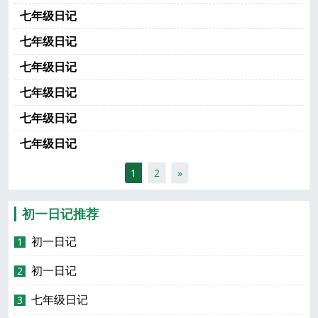
七年级日记
七年级日记
七年级日记
七年级日记
七年级日记
七年级日记
1
2
»
初一日记推荐
初一日记
1
初一日记
2
七年级日记
3