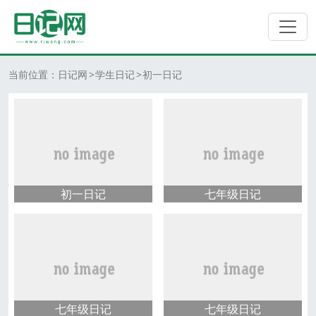
当前位置：
日记网
学生日记
初一日记
初一日记
七年级日记
七年级日记
七年级日记