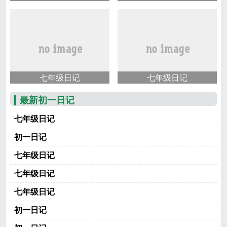
七年级日记
七年级日记
最新初一日记
七年级日记
初一日记
七年级日记
七年级日记
七年级日记
初一日记