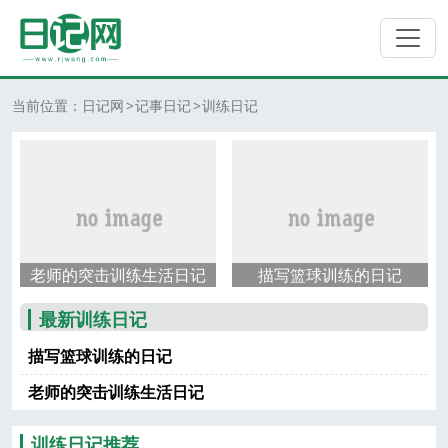
当前位置：
日记网
记事日记
训练日记
老师的突击训练生活日记
描写篮球训练的日记
最新训练日记
描写篮球训练的日记
老师的突击训练生活日记
训练日记推荐