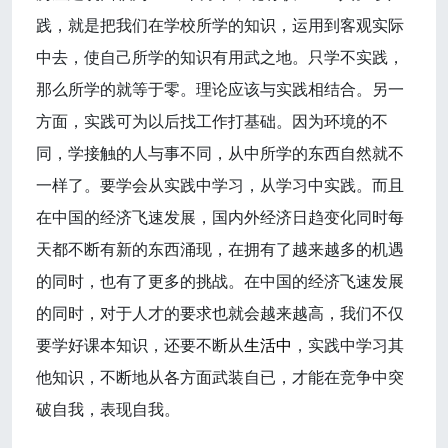
践，就是把我们在学校所学的知识，运用到客观实际
中去，使自己所学的知识有用武之地。只学不实践，
那么所学的就等于零。理论应该与实践相结合。另一
方面，实践可为以后找工作打基础。因为环境的不
同，学接触的人与事不同，从中所学的东西自然就不
一样了。要学会从实践中学习，从学习中实践。而且
在中国的经济飞速发展，国内外经济日趋变化同时每
天都不断有新的东西涌现，在拥有了越来越多的机遇
的同时，也有了更多的挑战。在中国的经济飞速发展
的同时，对于人才的要求也就会越来越高，我们不仅
要学好课本知识，还要不断从
生活中
，实践中学习其
他知识，不断地从各方面武装自已，才能在竞争中突
破自我，表现自我。