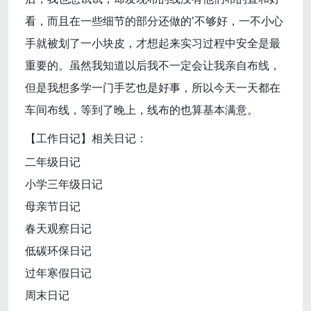
看，而且在一些细节的部分还做的'不够好，一不小心
手就被划了一小块皮，才想起来实习过程中安全是最
重要的。虽然我知道以后我不一定会让我亲自布线，
但是我想多学一门手艺也是好事，所以今天一天都在
车间布线，等到了晚上，线布的也算基本满意。
【工作日记】相关日记：
二年级日记
小学三年级日记
母亲节日记
春天观察日记
低碳环保日记
过年寒假日记
周末日记