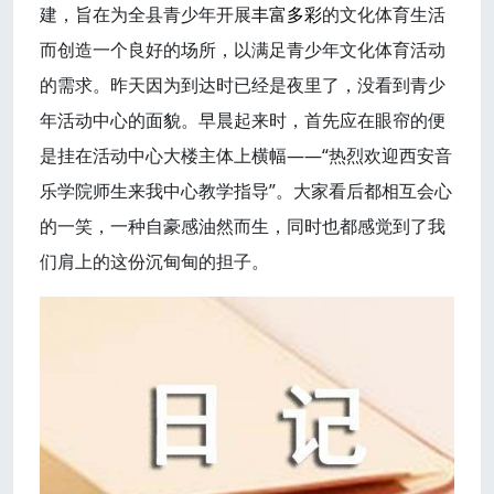
建，旨在为全县青少年开展
丰富多彩
的文化体育生活
而创造一个良好的场所，以满足青少年文化体育活动
的需求。昨天因为到达时已经是夜里了，没看到青少
年活动中心的面貌。早晨起来时，首先应在眼帘的便
是挂在活动中心大楼主体上横幅——“热烈欢迎西安音
乐学院师生来我中心教学指导”。大家看后都相互会心
的一笑，一种自豪感油然而生，同时也都感觉到了我
们肩上的这份沉甸甸的担子。