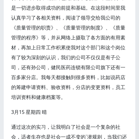
是一切进步取得成功的前提和基础。在这段时间里我
认真学习了各相关资料，阅读了领导交给我公司的
《质量管理的职责》、《质量管理的制度》、《质量
管理的程序》等，并从网络上摄取了各方面的有用素
材，再加上日常工作积累使我对这个部门和这个岗位
有了较为深刻的认识，我们的公司不仅仅是有子公
司，还有孙公司，健民医药连锁有限公司旗下还有一
百多家分店。我每天都接触到很多资料，比如说药店
的筹建申请资料、验收资料，分店的变更资料，员工
培训资料和健康档案等。
3月15 星期四 晴
通过这次的实习，让我明白了社会是一个复杂的社
会，适者生存也是社会一成不变的`潜规则，当我们还