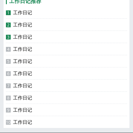
工作日记推荐
工作日记
1
工作日记
2
工作日记
3
工作日记
4
工作日记
5
工作日记
6
工作日记
7
工作日记
8
工作日记
9
工作日记
10