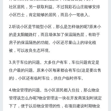
社区居民，另一获取利益。不过我彩石山庄能够安排
小区巴士，肯定能够的居民，而且小一笔收入。
2.听说小区是节能型小区，那么是怎样做的呢?原来小
的是
太阳能
路灯，而且墙体加了保温隔热层，有助于
房子的保温隔热的功能。小区还尽量山上的绿化植
被，可以改良生态环境。
3.关于车位的问题。大多住户有车，车位问题肯定是
住户最的问题。原来小区每家都会有车位(这是要出售
的)，小区还有临时车位，供住户临时停车。
4.物业管理的问题。当小区居民都入住拉，那么物业
管理该怎么办呢?物业管理这一块在开发商策划时就定
下了，便于以后物业管理的性，在项目建设时期物业