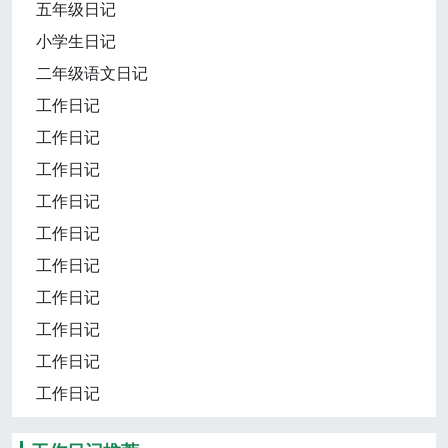
五年级日记
小学生日记
二年级语文日记
工作日记
工作日记
工作日记
工作日记
工作日记
工作日记
工作日记
工作日记
工作日记
工作日记